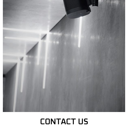
CONTACT US