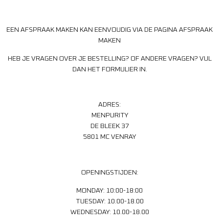
EEN AFSPRAAK MAKEN KAN EENVOUDIG VIA DE PAGINA AFSPRAAK
MAKEN
HEB JE VRAGEN OVER JE BESTELLING? OF ANDERE VRAGEN? VUL
DAN HET FORMULIER IN.
ADRES:
MENPURITY
DE BLEEK 37
5801 MC VENRAY
OPENINGSTIJDEN:
MONDAY: 10:00-18:00
TUESDAY: 10.00-18.00
WEDNESDAY: 10.00-18.00