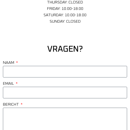
THURSDAY: CLOSED
FRIDAY: 10.00-18.00
SATURDAY: 10.00-18.00
SUNDAY: CLOSED
VRAGEN?
NAAM
EMAIL
BERICHT